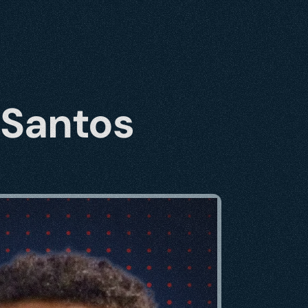
 Santos