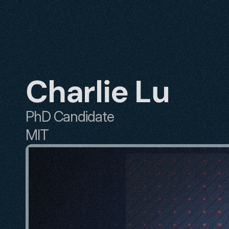
Charlie Lu
PhD Candidate
MIT